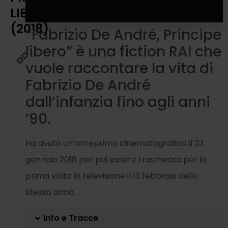
LIBERO
(2018)
“Fabrizio De André, Principe
libero” è una fiction RAI che
vuole raccontare la vita di
Fabrizio De André
dall’infanzia fino agli anni
’90.
Ha avuto un’anteprima cinematografica il 23
gennaio 2018 per poi essere trasmessa per la
prima volta in televisione il 13 febbraio dello
stesso anno.
Info e Tracce