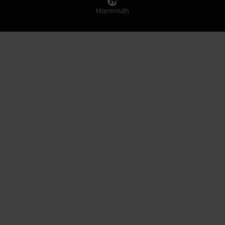
Mammuth