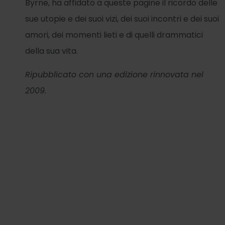
Byrne, ha affidato a queste pagine il ricordo delle
sue utopie e dei suoi vizi, dei suoi incontri e dei suoi
amori, dei momenti lieti e di quelli drammatici
della sua vita.
Ripubblicato con una edizione rinnovata nel
2009.