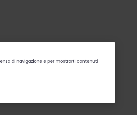
erienza di navigazione e per mostrarti contenuti