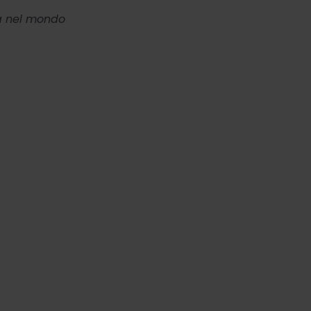
sa nel mondo