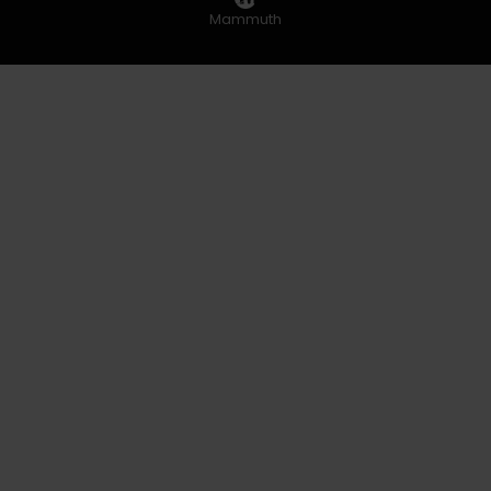
Mammuth