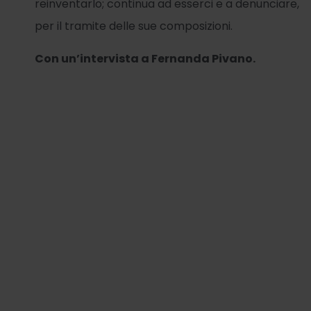
reinventarlo; continua ad esserci e a denunciare,
per il tramite delle sue composizioni.
Con un’intervista a Fernanda Pivano.