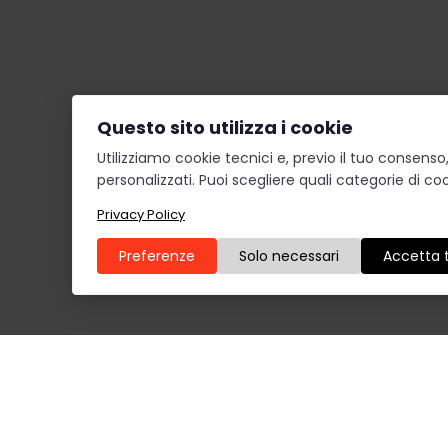
Questo sito utilizza i cookie
Utilizziamo cookie tecnici e, previo il tuo consens
personalizzati. Puoi scegliere quali categorie di coo
Privacy Policy
Preferenze
Solo necessari
Accetta t