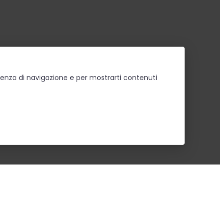
erienza di navigazione e per mostrarti contenuti