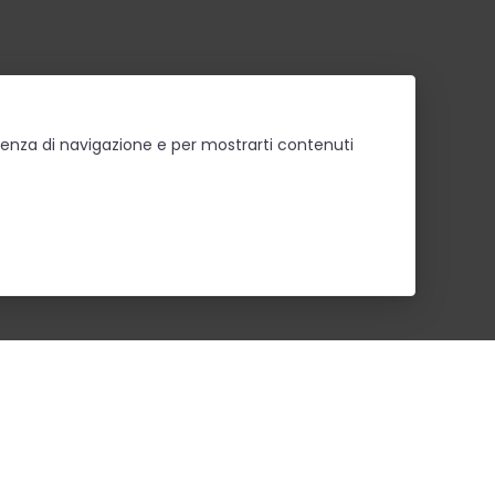
erienza di navigazione e per mostrarti contenuti