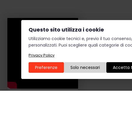
Questo sito utilizza i cookie
Utilizziamo cookie tecnici e, previo il tuo consens
personalizzati. Puoi scegliere quali categorie di coo
Privacy Policy
Preferenze
Solo necessari
Accetta t