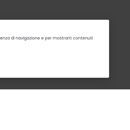
erienza di navigazione e per mostrarti contenuti