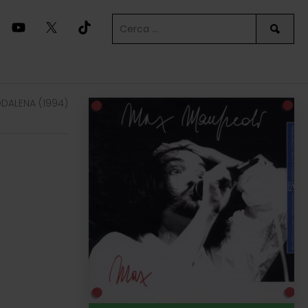
DDALENA (1994)