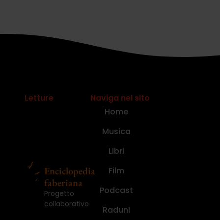
Letture
Naviga nel sito
Home
Musica
Libri
Enciclopedia
Film
faberiana
Podcast
Progetto
collaborativo
Raduni