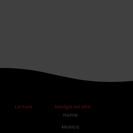
Letture
Naviga nel sito
Home
Musica