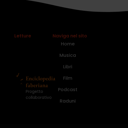
Letture
Naviga nel sito
Home
Musica
Libri
Enciclopedia
Film
faberiana
Podcast
Progetto
collaborativo
Raduni