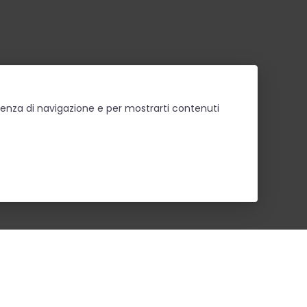
erienza di navigazione e per mostrarti contenuti