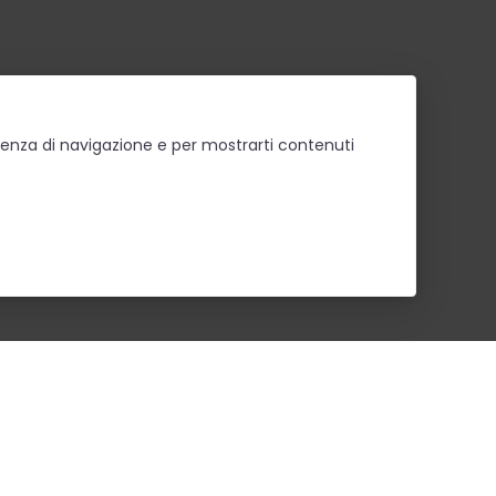
erienza di navigazione e per mostrarti contenuti