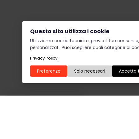
Questo sito utilizza i cookie
Utilizziamo cookie tecnici e, previo il tuo consens
personalizzati. Puoi scegliere quali categorie di coo
Privacy Policy
Preferenze
Solo necessari
Accetta t