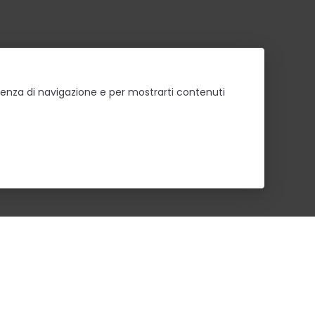
erienza di navigazione e per mostrarti contenuti