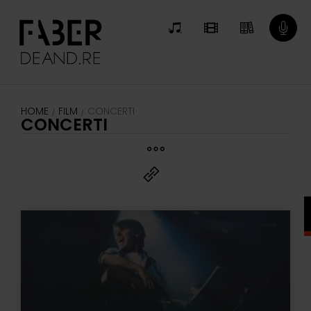
HOME
FILM
CONCERTI
/
/
CONCERTI