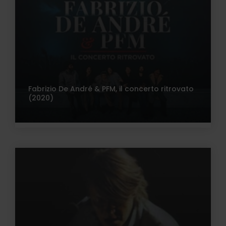
Fabrizio De André & PFM, il concerto ritrovato
(2020)