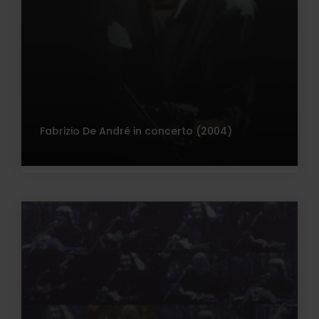
Fabrizio De André in concerto (2004)