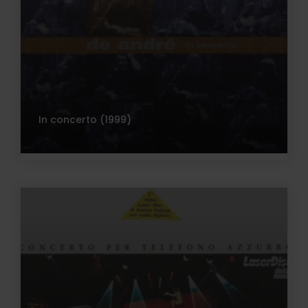
In concerto (1999)